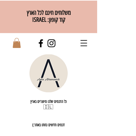
משלוחים חינם לכל הארץ
קוד קופון: ISRAEL
כל הדגמים שלנו מיוצרים בארץ
🇮🇱
דגמים חדשים נחתו באתר:)