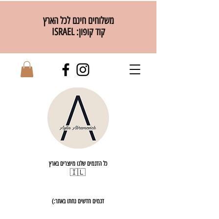
משלוחים חינם לכל הארץ
קוד קופון: ISRAEL
כל הדגמים שלנו מיוצרים בארץ
🇮🇱
דגמים חדשים נחתו באתר:)