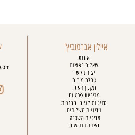
איילין אברמוביץ'
ש
אודות
שאלות נפוצות
.com
יצירת קשר
טבלת מידות
תקנון האתר
מדיניות פרטיות
מדיניות קנייה והחזרות
מדיניות משלוחים
מדיניות השכרה
הצהרת נגישות