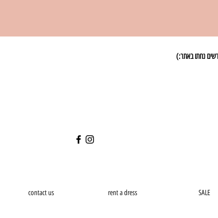
שים נחתו באתר:)
contact us
rent a dress
SALE