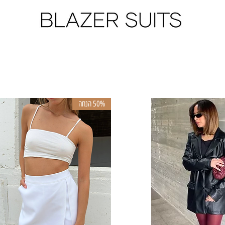
50% הנחה