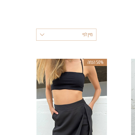
מיין לפי
50% הנחה