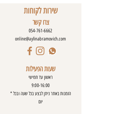
שירות לקוחות
צרו קשר
054-761-6662
online@aylinabramovich.com
שעות הפעילות
ראשון עד חמישי
9:00-16:00
* הזמנות באתר ניתן לבצע בכל שעה ובכל
יום