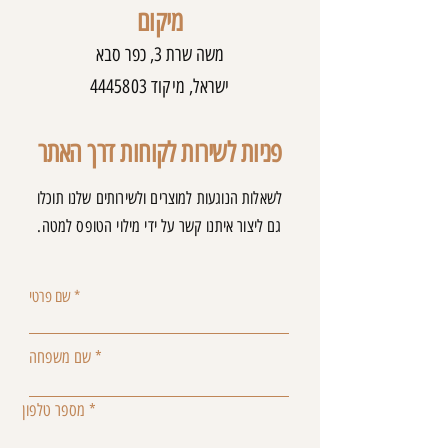
מיקום
משה שרת 3, כפר סבא
ישראל, מיקוד
4445803
פניות לשירות לקוחות דרך האתר
לשאלות הנוגעות למוצרים ולשירותים שלנו תוכלו
גם ליצור איתנו קשר על ידי מילוי הטופס למטה.
שם פרטי
שם משפחה
מספר טלפון