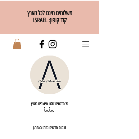
משלוחים חינם לכל הארץ
קוד קופון: ISRAEL
כל הדגמים שלנו מיוצרים בארץ
🇮🇱
דגמים חדשים נחתו באתר:)