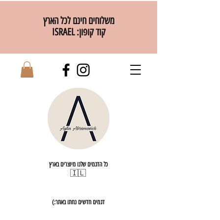
משלוחים חינם לכל הארץ
קוד קופון: ISRAEL
כל הדגמים שלנו מיוצרים בארץ
🇮🇱
דגמים חדשים נחתו באתר:)