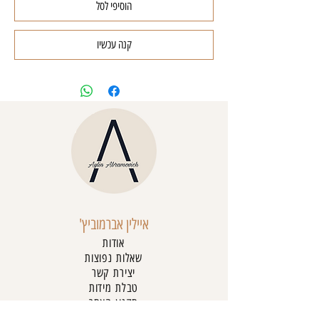
הוסיפי לסל
קנה עכשיו
איילין אברמוביץ'
אודות
שאלות נפוצות
יצירת קשר
טבלת מידות
תקנון האתר
מדיניות פרטיות