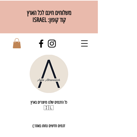
משלוחים חינם לכל הארץ
קוד קופון: ISRAEL
כל הדגמים שלנו מיוצרים בארץ
🇮🇱
דגמים חדשים נחתו באתר:)