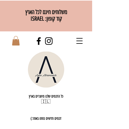
משלוחים חינם לכל הארץ
קוד קופון: ISRAEL
כל הדגמים שלנו מיוצרים בארץ
🇮🇱
דגמים חדשים נחתו באתר:)